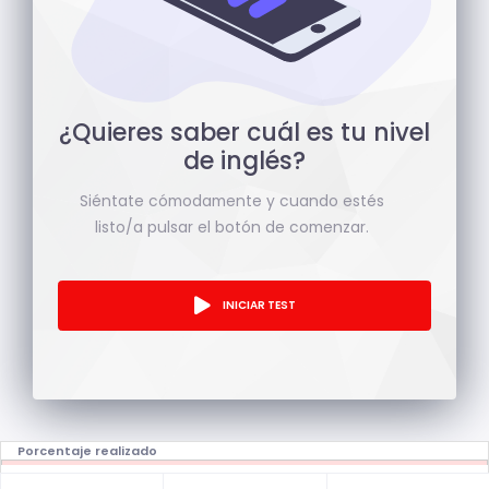
¿Quieres saber cuál es tu nivel
de inglés?
Siéntate cómodamente y cuando estés
listo/a pulsar el botón de comenzar.
INICIAR TEST
Porcentaje realizado